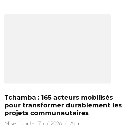
Tchamba : 165 acteurs mobilisés
pour transformer durablement les
projets communautaires
Mise à jour le
17 mai 2026
/
Admin