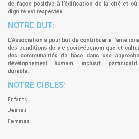
de façon positive à l’édification de la cité et où 
dignité est respectée.
NOTRE BUT:
L’Association a pour but de contribuer à l’améliora
des conditions de vie socio-économique et cultur
des communautés de base dans une approch
développement humain, inclusif, participati
durable.
NOTRE CIBLES:
Enfants
Jeunes
Femmes