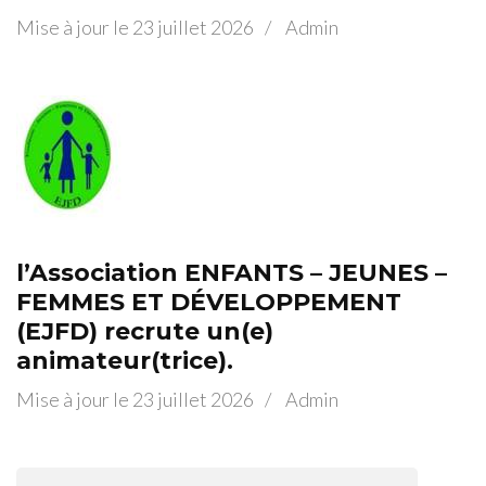
Mise à jour le
23 juillet 2026
/
Admin
l’Association ENFANTS – JEUNES –
FEMMES ET DÉVELOPPEMENT
(EJFD) recrute un(e)
animateur(trice).
Mise à jour le
23 juillet 2026
/
Admin