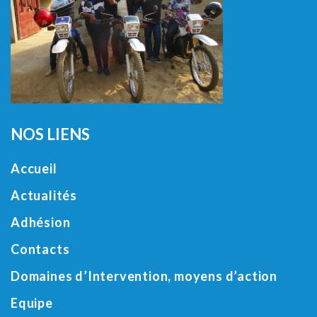
NOS LIENS
Accueil
Actualités
Adhésion
Contacts
Domaines d’Intervention, moyens d’action
Equipe