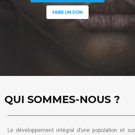
FAIRE UN DON
QUI SOMMES-NOUS ?
Le développement intégral d’une population et sur