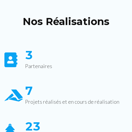
Nos Réalisations
3
Partenaires
7
Projets réalisés et en cours de réalisation
2
3