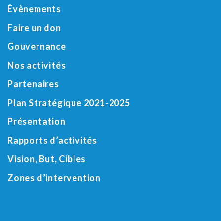
Évènements
Faire un don
Gouvernance
Nos activités
Partenaires
Plan Stratégique 2021-2025
Présentation
Rapports d’activités
Vision, But, Cibles
Zones d’intervention