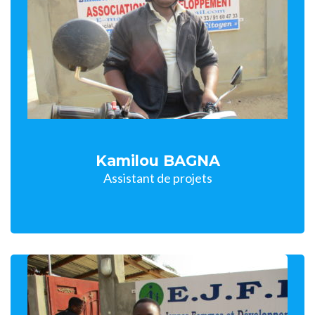
Kamilou BAGNA
Assistant de projets