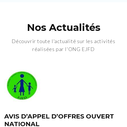
Nos Actualités
Découvrir toute l'actualité sur les activités
réalisées par l'ONG EJFD
AVIS D’APPEL D’OFFRES OUVERT
NATIONAL