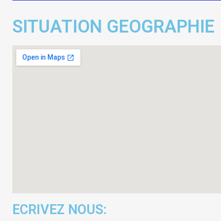
SITUATION GEOGRAPHIE
ECRIVEZ NOUS: