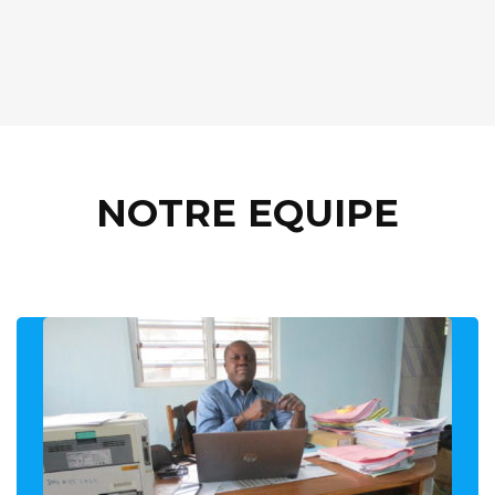
NOTRE EQUIPE