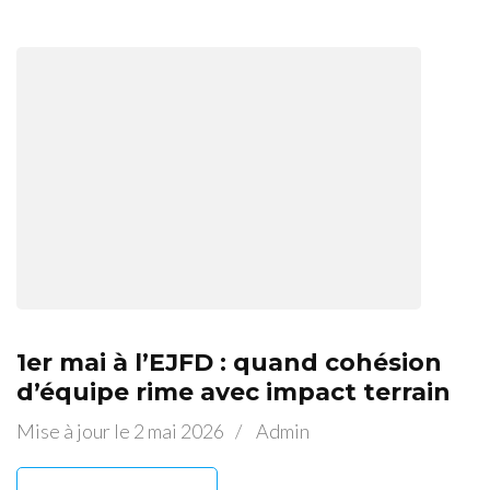
1er mai à l’EJFD : quand cohésion
d’équipe rime avec impact terrain
Mise à jour le
2 mai 2026
/
Admin