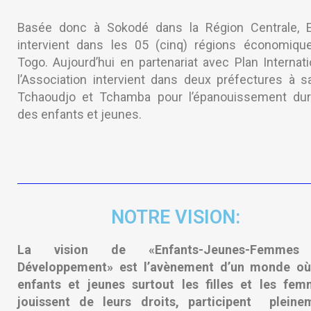
Basée donc à Sokodé dans la Région Centrale, 
intervient dans les 05 (cinq) régions économiqu
Togo. Aujourd’hui en partenariat avec Plan Internati
l’Association intervient dans deux préfectures à sa
Tchaoudjo et Tchamba pour l’épanouissement dur
des enfants et jeunes.
NOTRE VISION:
La vision de «Enfants-Jeunes-Femmes
Développement» est l’avènement d’un monde où
enfants et jeunes surtout les filles et les fem
jouissent de leurs droits, participent pleine