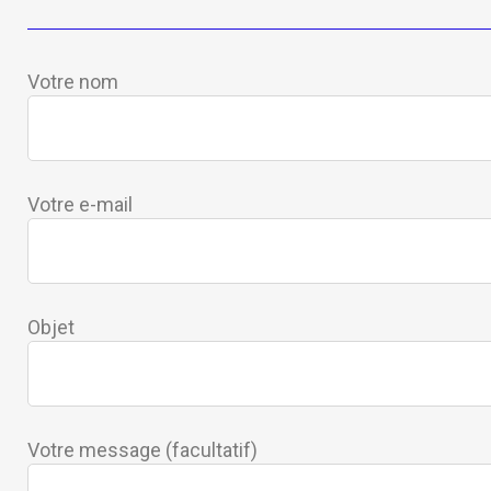
Votre nom
Votre e-mail
Objet
Votre message (facultatif)