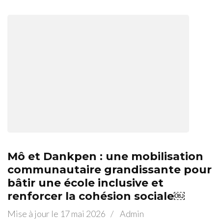
Mô et Dankpen : une mobilisation
communautaire grandissante pour
bâtir une école inclusive et
renforcer la cohésion sociale￼
Mise à jour le
17 mai 2026
/
Admin