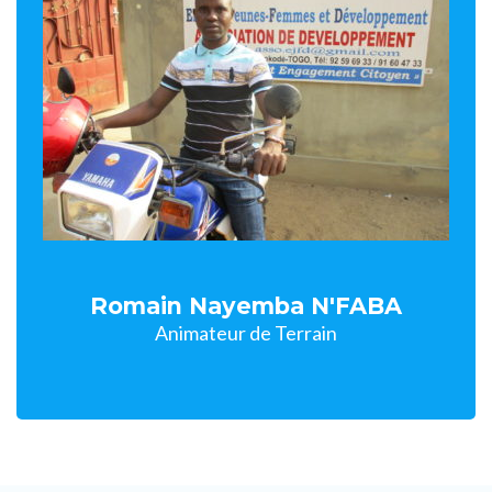
Romain Nayemba N'FABA
Animateur de Terrain