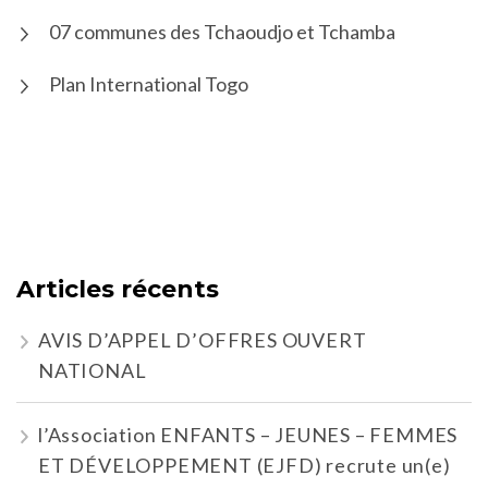
07 communes des Tchaoudjo et Tchamba
Plan International Togo
Articles récents
AVIS D’APPEL D’OFFRES OUVERT
NATIONAL
l’Association ENFANTS – JEUNES – FEMMES
ET DÉVELOPPEMENT (EJFD) recrute un(e)