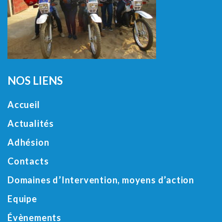
NOS LIENS
Accueil
Actualités
Adhésion
Contacts
Domaines d’Intervention, moyens d’action
Equipe
Évènements