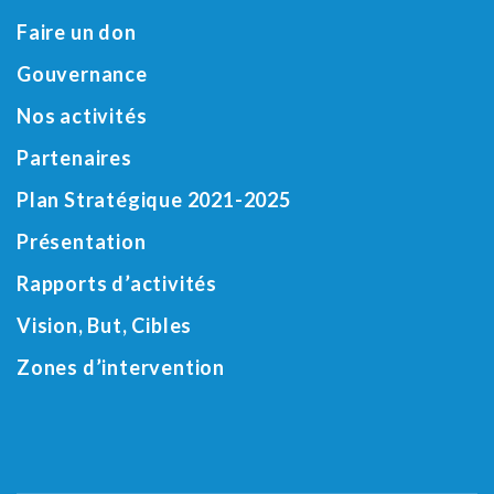
Faire un don
Gouvernance
Nos activités
Partenaires
Plan Stratégique 2021-2025
Présentation
Rapports d’activités
Vision, But, Cibles
Zones d’intervention