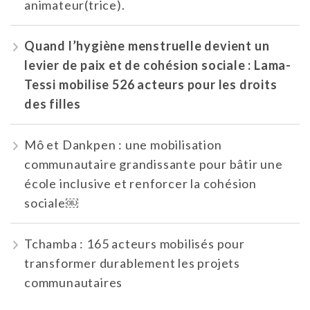
animateur(trice).
Quand l’hygiène menstruelle devient un
levier de paix et de cohésion sociale : Lama-
Tessi mobilise 526 acteurs pour les droits
des filles
Mô et Dankpen : une mobilisation
communautaire grandissante pour bâtir une
école inclusive et renforcer la cohésion
sociale￼
Tchamba : 165 acteurs mobilisés pour
transformer durablement les projets
communautaires