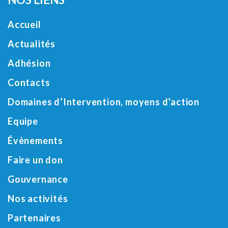
Accueil
Actualités
Adhésion
Contacts
Domaines d’Intervention, moyens d’action
Equipe
Évènements
Faire un don
Gouvernance
Nos activités
Partenaires