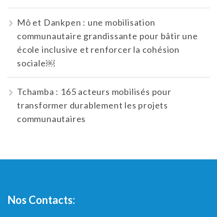
Mô et Dankpen : une mobilisation
communautaire grandissante pour bâtir une
école inclusive et renforcer la cohésion
sociale￼
Tchamba : 165 acteurs mobilisés pour
transformer durablement les projets
communautaires
Nos Contacts: