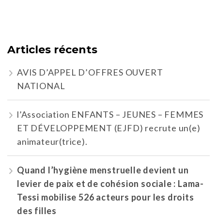
Articles récents
AVIS D’APPEL D’OFFRES OUVERT
NATIONAL
l’Association ENFANTS – JEUNES – FEMMES
ET DÉVELOPPEMENT (EJFD) recrute un(e)
animateur(trice).
Quand l’hygiène menstruelle devient un
levier de paix et de cohésion sociale : Lama-
Tessi mobilise 526 acteurs pour les droits
des filles