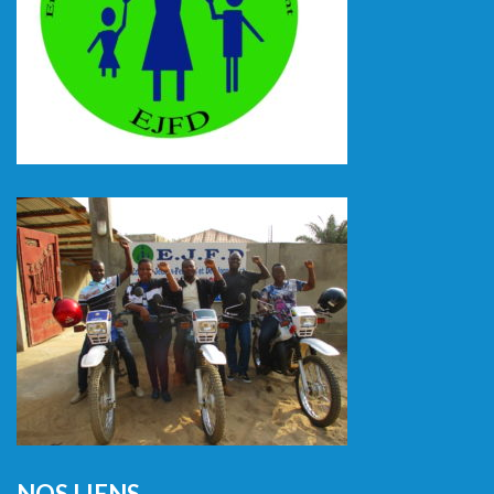
NOS LIENS