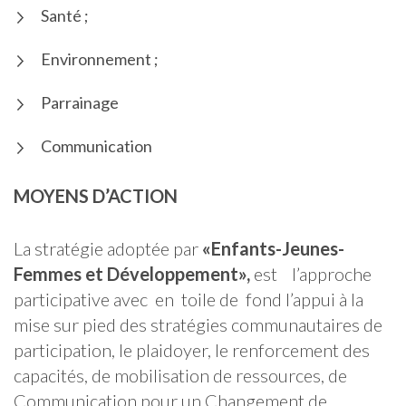
Santé ;
Environnement ;
Parrainage
Communication
MOYENS D’ACTION
La stratégie adoptée par
«Enfants-Jeunes-
Femmes et Développement»
,
est l’approche
participative avec en toile de fond l’appui à la
mise sur pied des stratégies communautaires de
participation, le plaidoyer, le renforcement des
capacités, de mobilisation de ressources, de
Communication pour un Changement de