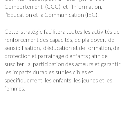
Comportement (CCC) et l’Information,
l’Education et la Communication (IEC).
Cette stratégie facilitera toutes les activités de
renforcement des capacités, de plaidoyer, de
sensibilisation, d’éducation et de formation, de
protection et parrainage d’enfants ; afin de
susciter la participation des acteurs et garantir
les impacts durables sur les cibles et
spécifiquement, les enfants, les jeunes et les
femmes.