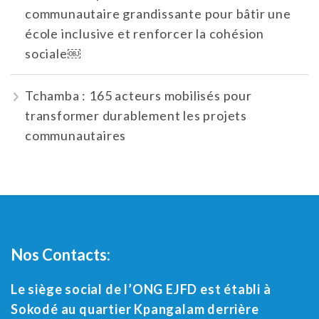
communautaire grandissante pour bâtir une
école inclusive et renforcer la cohésion
sociale￼
Tchamba : 165 acteurs mobilisés pour
transformer durablement les projets
communautaires
Nos Contacts:
Le siège social de l’ONG EJFD est établi à
Sokodé au quartier Kpangalam derrière