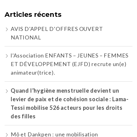
Articles récents
AVIS D’APPEL D’OFFRES OUVERT
NATIONAL
l’Association ENFANTS – JEUNES – FEMMES
ET DÉVELOPPEMENT (EJFD) recrute un(e)
animateur(trice).
Quand l’hygiène menstruelle devient un
levier de paix et de cohésion sociale : Lama-
Tessi mobilise 526 acteurs pour les droits
des filles
Mô et Dankpen : une mobilisation