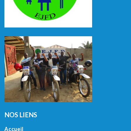
NOS LIENS
Accueil