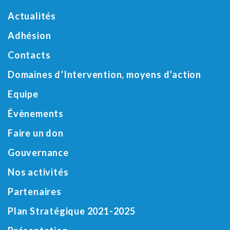
Actualités
Adhésion
Contacts
Domaines d’Intervention, moyens d’action
Equipe
Évènements
Faire un don
Gouvernance
Nos activités
Partenaires
Plan Stratégique 2021-2025