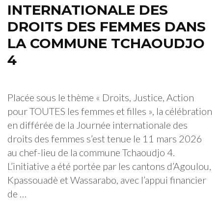
INTERNATIONALE DES
DROITS DES FEMMES DANS
LA COMMUNE TCHAOUDJO
4
Placée sous le thème « Droits, Justice, Action
pour TOUTES les femmes et filles », la célébration
en différée de la Journée internationale des
droits des femmes s’est tenue le 11 mars 2026
au chef-lieu de la commune Tchaoudjo 4.
L’initiative a été portée par les cantons d’Agoulou,
Kpassouadè et Wassarabo, avec l’appui financier
de …