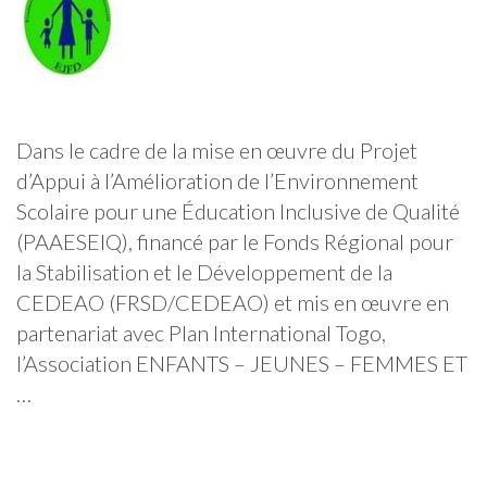
Dans le cadre de la mise en œuvre du Projet
d’Appui à l’Amélioration de l’Environnement
Scolaire pour une Éducation Inclusive de Qualité
(PAAESEIQ), financé par le Fonds Régional pour
la Stabilisation et le Développement de la
CEDEAO (FRSD/CEDEAO) et mis en œuvre en
partenariat avec Plan International Togo,
l’Association ENFANTS – JEUNES – FEMMES ET
…