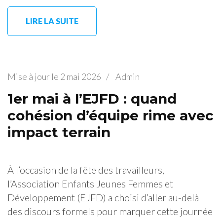
LIRE LA SUITE
Mise à jour le
2 mai 2026
/
Admin
1er mai à l’EJFD : quand
cohésion d’équipe rime avec
impact terrain
À l’occasion de la fête des travailleurs,
l’Association Enfants Jeunes Femmes et
Développement (EJFD) a choisi d’aller au-delà
des discours formels pour marquer cette journée