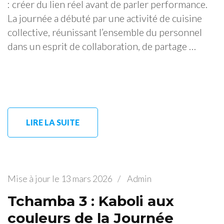
: créer du lien réel avant de parler performance.
La journée a débuté par une activité de cuisine
collective, réunissant l’ensemble du personnel
dans un esprit de collaboration, de partage …
LIRE LA SUITE
Mise à jour le
13 mars 2026
/
Admin
Tchamba 3 : Kaboli aux
couleurs de la Journée