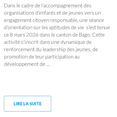
Dans le cadre de l’accompagnement des
organisations d’enfants et de jeunes vers un
engagement citoyen responsable, une séance
d’orientation sur les aptitudes de vie s’est tenue
ce 8 mars 2026 dans le canton de Bago. Cette
activité s’inscrit dans une dynamique de
renforcement du leadership des jeunes, de
promotion de leur participation au
développement de …
LIRE LA SUITE