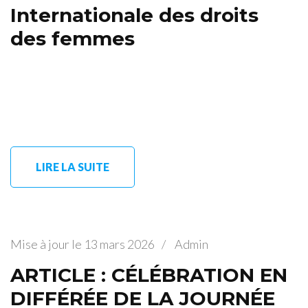
Internationale des droits
des femmes
LIRE LA SUITE
Mise à jour le
13 mars 2026
/
Admin
ARTICLE : CÉLÉBRATION EN
DIFFÉRÉE DE LA JOURNÉE