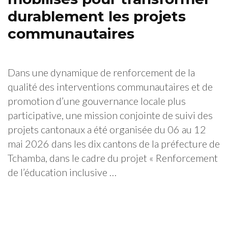
durablement les projets
communautaires
Dans une dynamique de renforcement de la
qualité des interventions communautaires et de
promotion d’une gouvernance locale plus
participative, une mission conjointe de suivi des
projets cantonaux a été organisée du 06 au 12
mai 2026 dans les dix cantons de la préfecture de
Tchamba, dans le cadre du projet « Renforcement
de l’éducation inclusive …