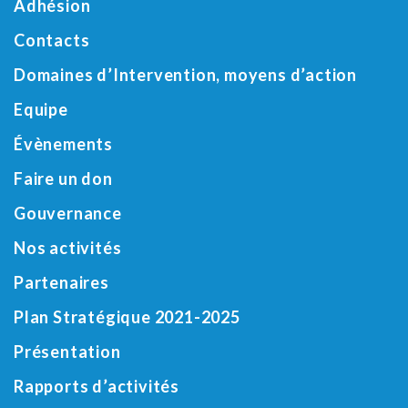
Adhésion
Contacts
Domaines d’Intervention, moyens d’action
Equipe
Évènements
Faire un don
Gouvernance
Nos activités
Partenaires
Plan Stratégique 2021-2025
Présentation
Rapports d’activités