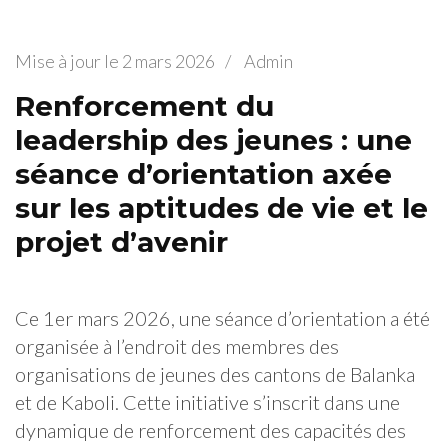
Mise à jour le
2 mars 2026
/
Admin
Renforcement du
leadership des jeunes : une
séance d’orientation axée
sur les aptitudes de vie et le
projet d’avenir
Ce 1er mars 2026, une séance d’orientation a été
organisée à l’endroit des membres des
organisations de jeunes des cantons de Balanka
et de Kaboli. Cette initiative s’inscrit dans une
dynamique de renforcement des capacités des