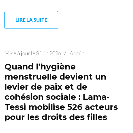
LIRE LA SUITE
Mise à jour le
8 juin 2026
/
Admin
Quand l’hygiène
menstruelle devient un
levier de paix et de
cohésion sociale : Lama-
Tessi mobilise 526 acteurs
pour les droits des filles