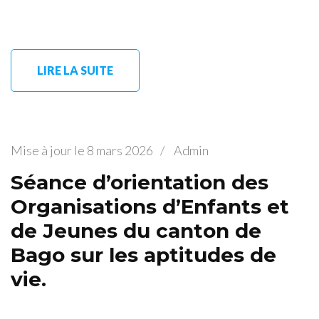
LIRE LA SUITE
Mise à jour le
8 mars 2026
/
Admin
Séance d’orientation des
Organisations d’Enfants et
de Jeunes du canton de
Bago sur les aptitudes de
vie.