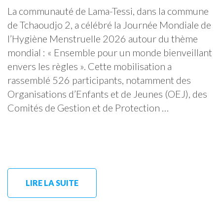
La communauté de Lama-Tessi, dans la commune
de Tchaoudjo 2, a célébré la Journée Mondiale de
l’Hygiène Menstruelle 2026 autour du thème
mondial : « Ensemble pour un monde bienveillant
envers les règles ». Cette mobilisation a
rassemblé 526 participants, notamment des
Organisations d’Enfants et de Jeunes (OEJ), des
Comités de Gestion et de Protection …
LIRE LA SUITE