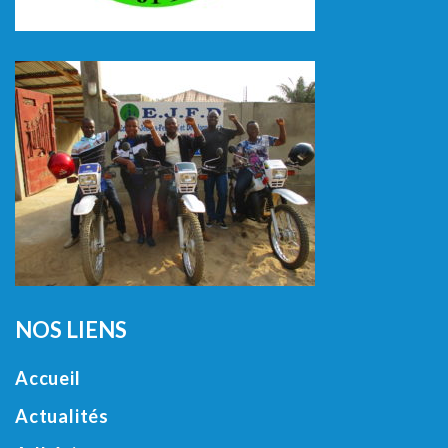
NOS LIENS
Accueil
Actualités