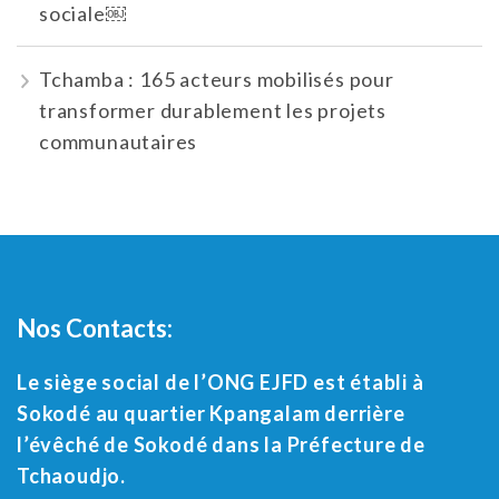
sociale￼
Tchamba : 165 acteurs mobilisés pour
transformer durablement les projets
communautaires
Nos Contacts:
Le siège social de l’ONG EJFD est établi à
Sokodé au quartier Kpangalam derrière
l’évêché de Sokodé dans la Préfecture de
Tchaoudjo.