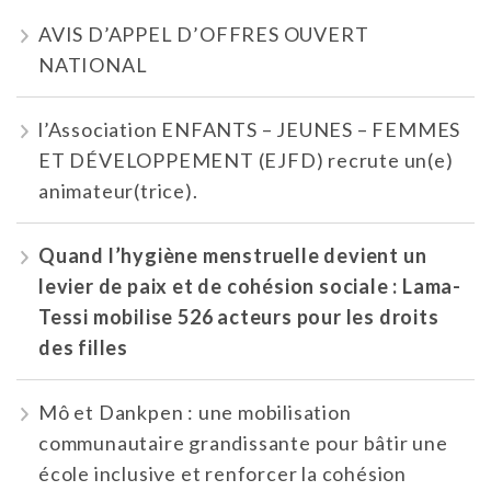
AVIS D’APPEL D’OFFRES OUVERT
NATIONAL
l’Association ENFANTS – JEUNES – FEMMES
ET DÉVELOPPEMENT (EJFD) recrute un(e)
animateur(trice).
Quand l’hygiène menstruelle devient un
levier de paix et de cohésion sociale : Lama-
Tessi mobilise 526 acteurs pour les droits
des filles
Mô et Dankpen : une mobilisation
communautaire grandissante pour bâtir une
école inclusive et renforcer la cohésion