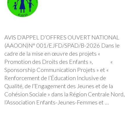
AVIS D’APPEL D’OFFRES OUVERT NATIONAL
(AAOON)N° 001/EJFD/SPAD/B-2026 Dans le
cadre de la mise en œuvre des projets «
Promotion des Droits des Enfants », «
Sponsorship Communication Projets » et «
Renforcement de l’Éducation Inclusive de
Qualité, de l’Engagement des Jeunes et de la
Cohésion Sociale » dans la Région Centrale Nord,
l’Association Enfants-Jeunes-Femmes et …