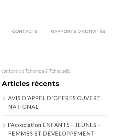
CONTACTS
RAPPORTS D’ACTIVITÉS
 les cantons de Tchamba & Tchaoudjo
Articles récents
AVIS D’APPEL D’OFFRES OUVERT
NATIONAL
l’Association ENFANTS – JEUNES –
FEMMES ET DÉVELOPPEMENT