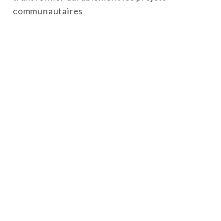
communautaires