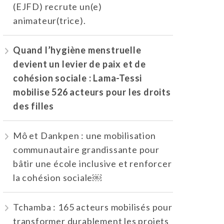
(EJFD) recrute un(e)
animateur(trice).
Quand l’hygiène menstruelle
devient un levier de paix et de
cohésion sociale : Lama-Tessi
mobilise 526 acteurs pour les droits
des filles
Mô et Dankpen : une mobilisation
communautaire grandissante pour
bâtir une école inclusive et renforcer
la cohésion sociale￼
Tchamba : 165 acteurs mobilisés pour
transformer durablement les projets