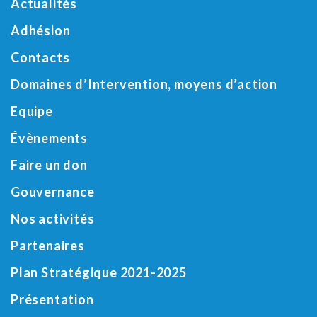
Actualités
Adhésion
Contacts
Domaines d’Intervention, moyens d’action
Equipe
Évènements
Faire un don
Gouvernance
Nos activités
Partenaires
Plan Stratégique 2021-2025
Présentation