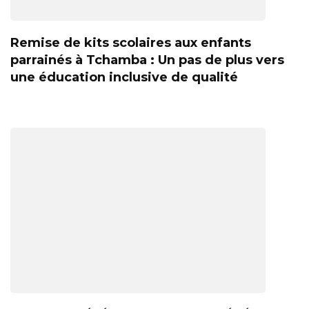
Remise de kits scolaires aux enfants
parrainés à Tchamba : Un pas de plus vers
une éducation inclusive de qualité