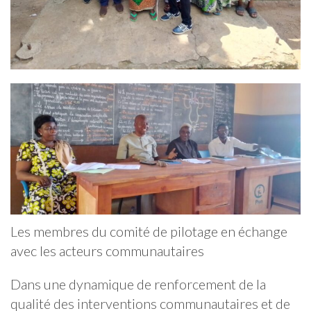
Les membres du comité de pilotage en échange
avec les acteurs communautaires
Dans une dynamique de renforcement de la
qualité des interventions communautaires et de