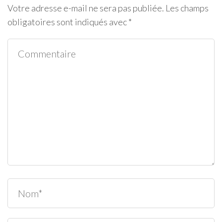
Votre adresse e-mail ne sera pas publiée.
Les champs
obligatoires sont indiqués avec
*