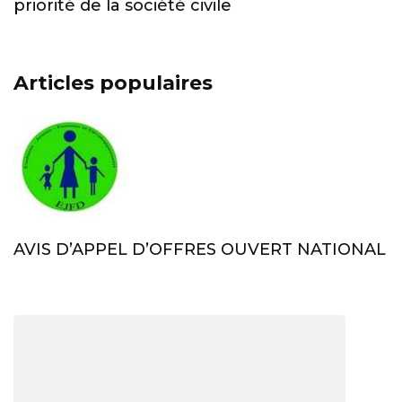
priorité de la société civile
Articles populaires
AVIS D’APPEL D’OFFRES OUVERT NATIONAL