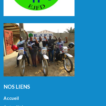
NOS LIENS
Accueil