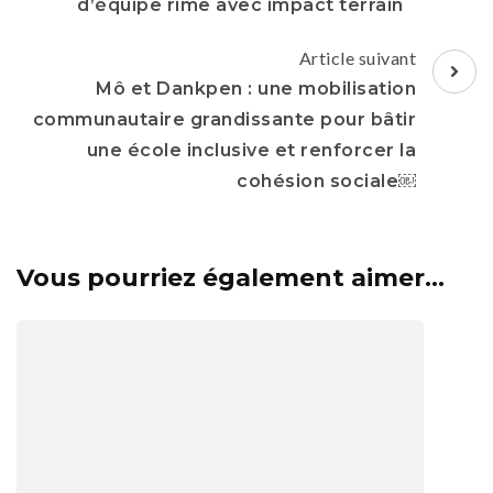
d’équipe rime avec impact terrain
Article suivant
Mô et Dankpen : une mobilisation
communautaire grandissante pour bâtir
une école inclusive et renforcer la
cohésion sociale￼
Vous pourriez également aimer...