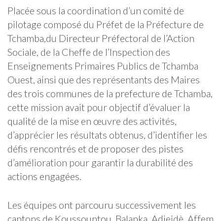
Placée sous la coordination d’un comité de
pilotage composé du Préfet de la Préfecture de
Tchamba,du Directeur Préfectoral de l’Action
Sociale, de la Cheffe de l’Inspection des
Enseignements Primaires Publics de Tchamba
Ouest, ainsi que des représentants des Maires
des trois communes de la prefecture de Tchamba,
cette mission avait pour objectif d’évaluer la
qualité de la mise en œuvre des activités,
d’apprécier les résultats obtenus, d’identifier les
défis rencontrés et de proposer des pistes
d’amélioration pour garantir la durabilité des
actions engagées.
Les équipes ont parcouru successivement les
cantons de Koussountou, Balanka, Adjeidè, Affem