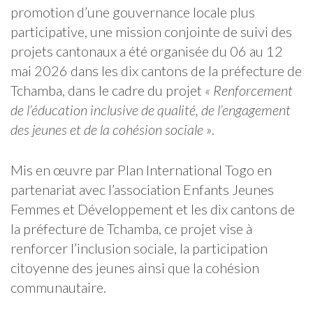
promotion d’une gouvernance locale plus
participative, une mission conjointe de suivi des
projets cantonaux a été organisée du 06 au 12
mai 2026 dans les dix cantons de la préfecture de
Tchamba, dans le cadre du projet
« Renforcement
de l’éducation inclusive de qualité, de l’engagement
des jeunes et de la cohésion sociale »
.
Mis en œuvre par Plan International Togo en
partenariat avec l’association Enfants Jeunes
Femmes et Développement et les dix cantons de
la préfecture de Tchamba, ce projet vise à
renforcer l’inclusion sociale, la participation
citoyenne des jeunes ainsi que la cohésion
communautaire.