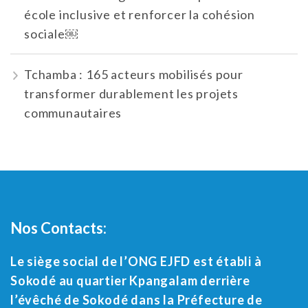
école inclusive et renforcer la cohésion
sociale￼
Tchamba : 165 acteurs mobilisés pour
transformer durablement les projets
communautaires
Nos Contacts:
Le siège social de l’ONG EJFD est établi à
Sokodé au quartier Kpangalam derrière
l’évêché de Sokodé dans la Préfecture de