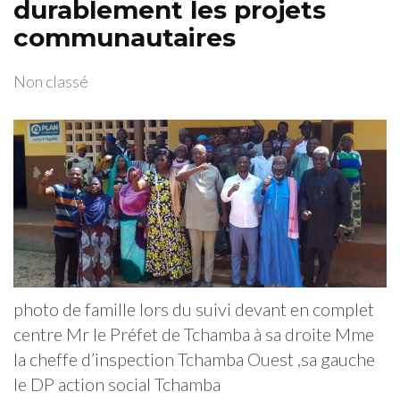
durablement les projets
communautaires
Non classé
photo de famille lors du suivi devant en complet
centre Mr le Préfet de Tchamba à sa droite Mme
la cheffe d’inspection Tchamba Ouest ,sa gauche
le DP action social Tchamba