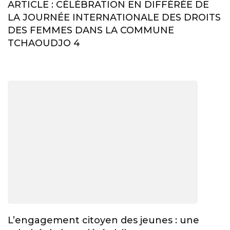
ARTICLE : CÉLÉBRATION EN DIFFÉRÉE DE
LA JOURNÉE INTERNATIONALE DES DROITS
DES FEMMES DANS LA COMMUNE
TCHAOUDJO 4
L’engagement citoyen des jeunes : une