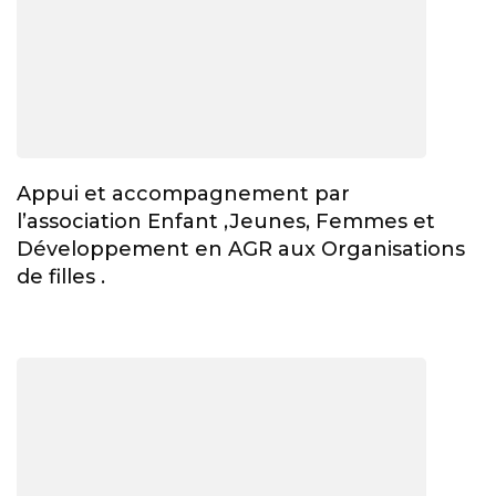
Appui et accompagnement par
l’association Enfant ,Jeunes, Femmes et
Développement en AGR aux Organisations
de filles .