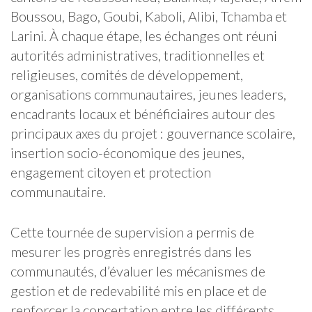
Boussou, Bago, Goubi, Kaboli, Alibi, Tchamba et
Larini. À chaque étape, les échanges ont réuni
autorités administratives, traditionnelles et
religieuses, comités de développement,
organisations communautaires, jeunes leaders,
encadrants locaux et bénéficiaires autour des
principaux axes du projet : gouvernance scolaire,
insertion socio-économique des jeunes,
engagement citoyen et protection
communautaire.
Cette tournée de supervision a permis de
mesurer les progrès enregistrés dans les
communautés, d’évaluer les mécanismes de
gestion et de redevabilité mis en place et de
renforcer la concertation entre les différents