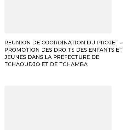
REUNION DE COORDINATION DU PROJET «
PROMOTION DES DROITS DES ENFANTS ET
JEUNES DANS LA PREFECTURE DE
TCHAOUDJO ET DE TCHAMBA