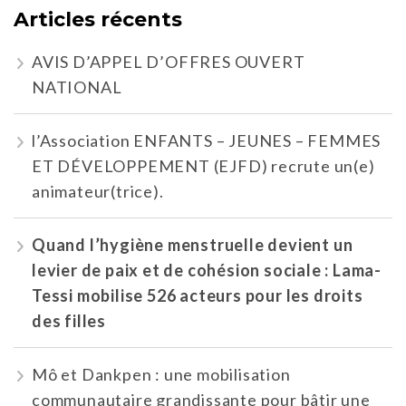
Articles récents
AVIS D’APPEL D’OFFRES OUVERT
NATIONAL
l’Association ENFANTS – JEUNES – FEMMES
ET DÉVELOPPEMENT (EJFD) recrute un(e)
animateur(trice).
Quand l’hygiène menstruelle devient un
levier de paix et de cohésion sociale : Lama-
Tessi mobilise 526 acteurs pour les droits
des filles
Mô et Dankpen : une mobilisation
communautaire grandissante pour bâtir une