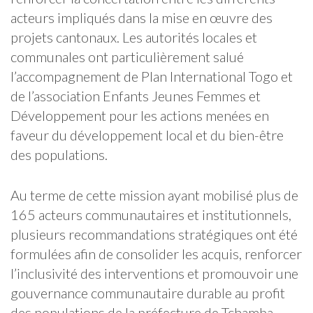
acteurs impliqués dans la mise en œuvre des
projets cantonaux. Les autorités locales et
communales ont particulièrement salué
l’accompagnement de Plan International Togo et
de l’association Enfants Jeunes Femmes et
Développement pour les actions menées en
faveur du développement local et du bien-être
des populations.
Au terme de cette mission ayant mobilisé plus de
165 acteurs communautaires et institutionnels,
plusieurs recommandations stratégiques ont été
formulées afin de consolider les acquis, renforcer
l’inclusivité des interventions et promouvoir une
gouvernance communautaire durable au profit
des populations de la préfecture de Tchamba.