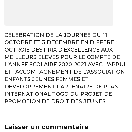
CELEBRATION DE LA JOURNEE DU 11
OCTOBRE ET 3 DECEMBRE EN DIFFERE ;
OCTROIE DES PRIX D’EXCELLENCE AUX
MEILLEURS ELEVES POUR LE COMPTE DE
L’ANNEE SCOLAIRE 2020-2021 AVEC L’APPUI
ET l’ACCOMPAGNEMENT DE L’ASSOCIATION
ENFANTS JEUNES FEMMES ET
DEVELOPPEMENT PARTENAIRE DE PLAN
INTERNATIONAL TOGO DU PROJET DE
PROMOTION DE DROIT DES JEUNES
Laisser un commentaire