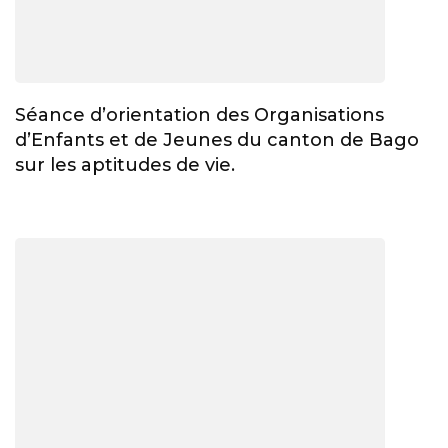
Séance d’orientation des Organisations
d’Enfants et de Jeunes du canton de Bago
sur les aptitudes de vie.