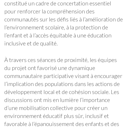
constitué un cadre de concertation essentiel
pour renforcer la compréhension des
communautés sur les défis liés à l’amélioration de
l’environnement scolaire, à la protection de
l’enfant et à l’accès équitable à une éducation
inclusive et de qualité.
À travers ces séances de proximité, les équipes
du projet ont favorisé une dynamique
communautaire participative visant à encourager
l’implication des populations dans les actions de
développement local et de cohésion sociale. Les
discussions ont mis en lumière l’importance
d’une mobilisation collective pour créer un
environnement éducatif plus sûr, inclusif et
favorable à l’épanouissement des enfants et des