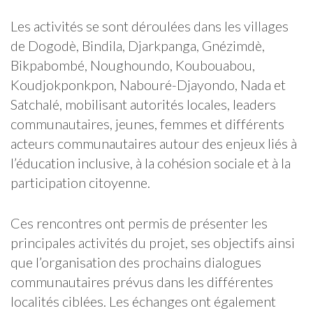
Les activités se sont déroulées dans les villages
de Dogodè, Bindila, Djarkpanga, Gnézimdè,
Bikpabombé, Noughoundo, Koubouabou,
Koudjokponkpon, Nabouré-Djayondo, Nada et
Satchalé, mobilisant autorités locales, leaders
communautaires, jeunes, femmes et différents
acteurs communautaires autour des enjeux liés à
l’éducation inclusive, à la cohésion sociale et à la
participation citoyenne.
Ces rencontres ont permis de présenter les
principales activités du projet, ses objectifs ainsi
que l’organisation des prochains dialogues
communautaires prévus dans les différentes
localités ciblées. Les échanges ont également