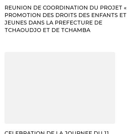
REUNION DE COORDINATION DU PROJET «
PROMOTION DES DROITS DES ENFANTS ET
JEUNES DANS LA PREFECTURE DE
TCHAOUDJO ET DE TCHAMBA
CELEBRATION DE LA JOURNEE DU 11