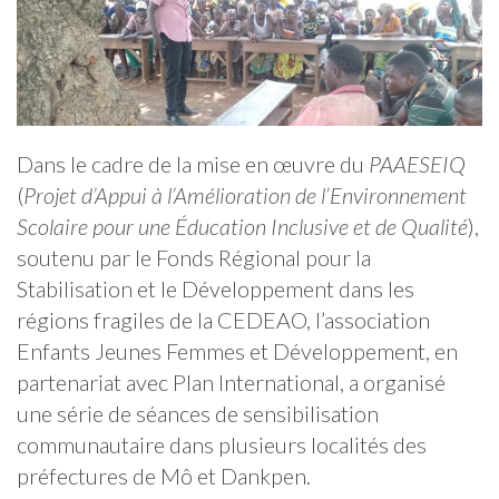
Dans le cadre de la mise en œuvre du
PAAESEIQ
(
Projet d’Appui à l’Amélioration de l’Environnement
Scolaire pour une Éducation Inclusive et de Qualité
),
soutenu par le Fonds Régional pour la
Stabilisation et le Développement dans les
régions fragiles de la CEDEAO, l’association
Enfants Jeunes Femmes et Développement, en
partenariat avec Plan International, a organisé
une série de séances de sensibilisation
communautaire dans plusieurs localités des
préfectures de Mô et Dankpen.