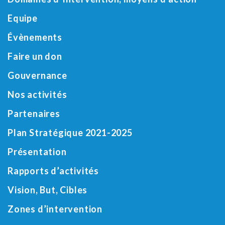
Equipe
Évènements
Faire un don
Gouvernance
Nos activités
Partenaires
Plan Stratégique 2021-2025
Présentation
Rapports d’activités
Vision, But, Cibles
Zones d’intervention