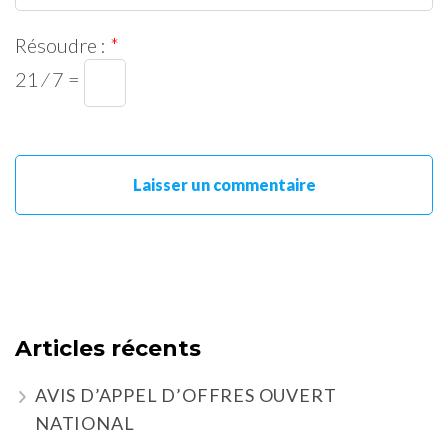
Résoudre :
*
21 ⁄ 7 =
Articles récents
AVIS D’APPEL D’OFFRES OUVERT
NATIONAL