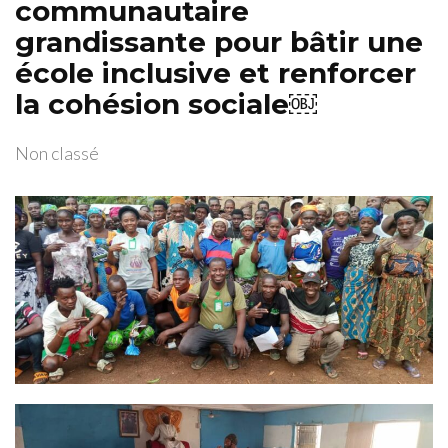
communautaire
grandissante pour bâtir une
école inclusive et renforcer
la cohésion sociale￼
Non classé