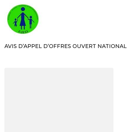
AVIS D’APPEL D’OFFRES OUVERT NATIONAL