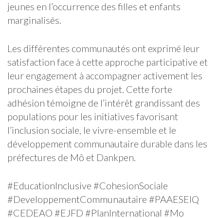
jeunes en l’occurrence des filles et enfants
marginalisés.
Les différentes communautés ont exprimé leur
satisfaction face à cette approche participative et
leur engagement à accompagner activement les
prochaines étapes du projet. Cette forte
adhésion témoigne de l’intérêt grandissant des
populations pour les initiatives favorisant
l’inclusion sociale, le vivre-ensemble et le
développement communautaire durable dans les
préfectures de Mô et Dankpen.
#EducationInclusive #CohesionSociale
#DeveloppementCommunautaire #PAAESEIQ
#CEDEAO #EJFD #PlanInternational #Mo