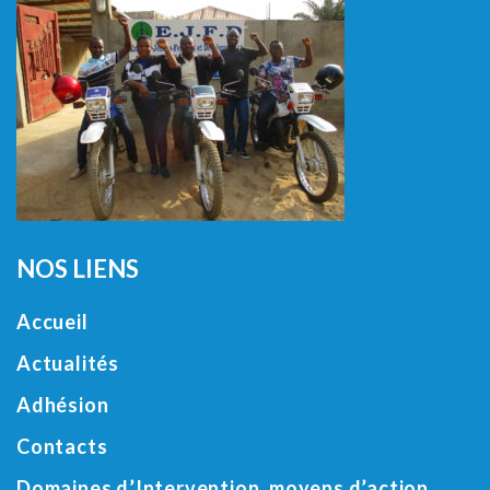
NOS LIENS
Accueil
Actualités
Adhésion
Contacts
Domaines d’Intervention, moyens d’action