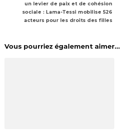
un levier de paix et de cohésion
sociale : Lama-Tessi mobilise 526
acteurs pour les droits des filles
Vous pourriez également aimer...