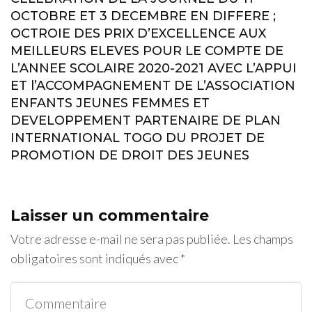
OCTOBRE ET 3 DECEMBRE EN DIFFERE ;
OCTROIE DES PRIX D’EXCELLENCE AUX
MEILLEURS ELEVES POUR LE COMPTE DE
L’ANNEE SCOLAIRE 2020-2021 AVEC L’APPUI
ET l’ACCOMPAGNEMENT DE L’ASSOCIATION
ENFANTS JEUNES FEMMES ET
DEVELOPPEMENT PARTENAIRE DE PLAN
INTERNATIONAL TOGO DU PROJET DE
PROMOTION DE DROIT DES JEUNES
Laisser un commentaire
Votre adresse e-mail ne sera pas publiée.
Les champs
obligatoires sont indiqués avec
*