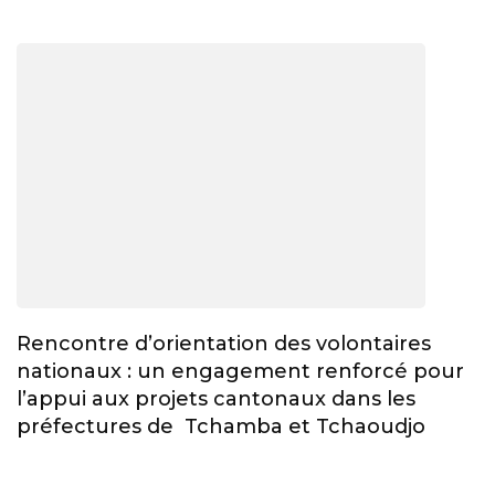
Rencontre d’orientation des volontaires
nationaux : un engagement renforcé pour
l’appui aux projets cantonaux dans les
préfectures de Tchamba et Tchaoudjo