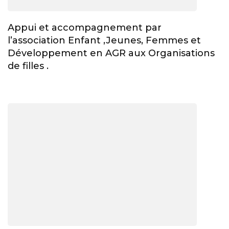
Appui et accompagnement par
l’association Enfant ,Jeunes, Femmes et
Développement en AGR aux Organisations
de filles .