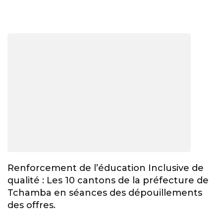
Renforcement de l’éducation Inclusive de
qualité : Les 10 cantons de la préfecture de
Tchamba en séances des dépouillements
des offres.