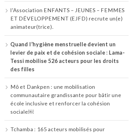
l’Association ENFANTS – JEUNES – FEMMES
ET DÉVELOPPEMENT (EJFD) recrute un(e)
animateur(trice).
Quand l’hygiène menstruelle devient un
levier de paix et de cohésion sociale : Lama-
Tessi mobilise 526 acteurs pour les droits
des filles
Mô et Dankpen : une mobilisation
communautaire grandissante pour bâtir une
école inclusive et renforcer la cohésion
sociale￼
Tchamba : 165 acteurs mobilisés pour