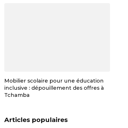
Mobilier scolaire pour une éducation
inclusive : dépouillement des offres à
Tchamba
Articles populaires