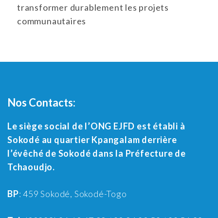
transformer durablement les projets
communautaires
Nos Contacts:
Le siège social de l’ONG EJFD est établi à
Sokodé au quartier Kpangalam derrière
l’évêché de Sokodé dans la Préfecture de
Tchaoudjo.
BP
: 459 Sokodé, Sokodé-Togo